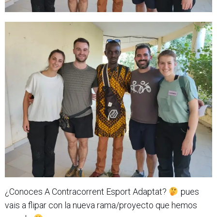
¿Conoces A Contracorrent Esport Adaptat?
pues
vais a flipar con la nueva rama/proyecto que hemos