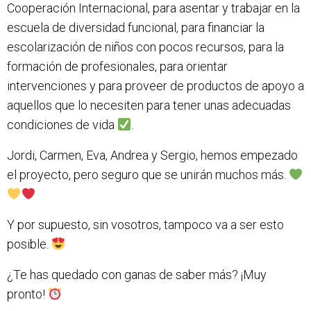
Cooperación Internacional, para asentar y trabajar en la
escuela de diversidad funcional, para financiar la
escolarización de niños con pocos recursos, para la
formación de profesionales, para orientar
intervenciones y para proveer de productos de apoyo a
aquellos que lo necesiten para tener unas adecuadas
condiciones de vida
.
Jordi, Carmen, Eva, Andrea y Sergio, hemos empezado
el proyecto, pero seguro que se unirán muchos más.
Y por supuesto, sin vosotros, tampoco va a ser esto
posible.
¿Te has quedado con ganas de saber más? ¡Muy
pronto!