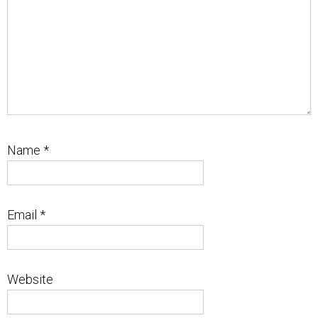
Name
*
Email
*
Website