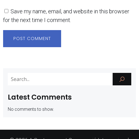
Save my name, email, and website in this browser
for the next time I comment.
Latest Comments
No comments to show.